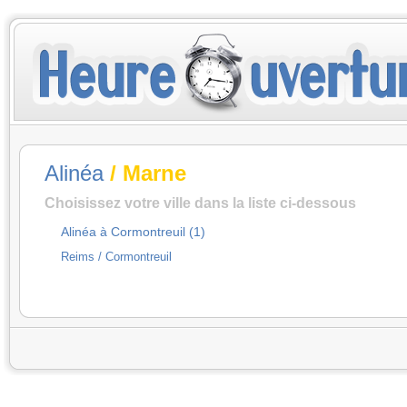
Alinéa
/ Marne
Choisissez votre ville dans la liste ci-dessous
Alinéa à Cormontreuil (1)
Reims / Cormontreuil