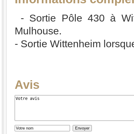
- Sortie Pôle 430 à Wit
Mulhouse.
- Sortie Wittenheim lorsque
Avis