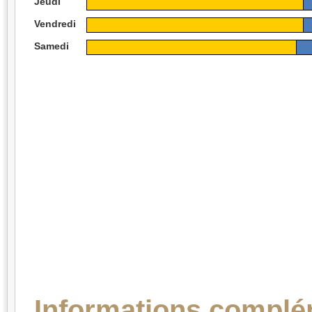
Jeudi
Vendredi
Samedi
Informations complé