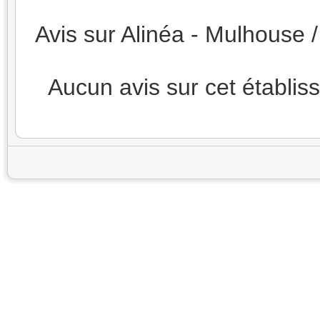
Avis sur Alinéa - Mulhouse 
Aucun avis sur cet établi