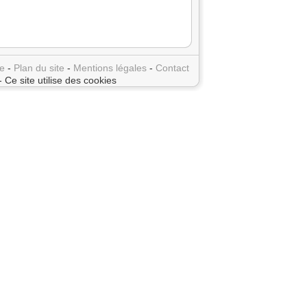
e
-
Plan du site
-
Mentions légales
-
Contact
- Ce site utilise des cookies