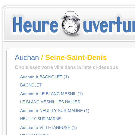
Auchan
/ Seine-Saint-Denis
Choisissez votre ville dans la liste ci-dessous
Auchan à BAGNOLET (1)
BAGNOLET
Auchan à LE BLANC MESNIL (1)
LE BLANC MESNIL LES HALLES
Auchan à NEUILLY SUR MARNE (1)
NEUILLY SUR MARNE
Auchan à VILLETANEUSE (1)