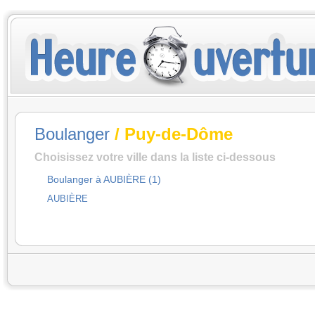
Boulanger
/ Puy-de-Dôme
Choisissez votre ville dans la liste ci-dessous
Boulanger à AUBIÈRE (1)
AUBIÈRE