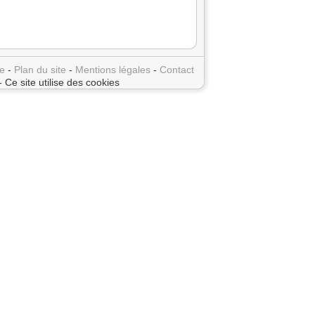
e
-
Plan du site
-
Mentions légales
-
Contact
- Ce site utilise des cookies