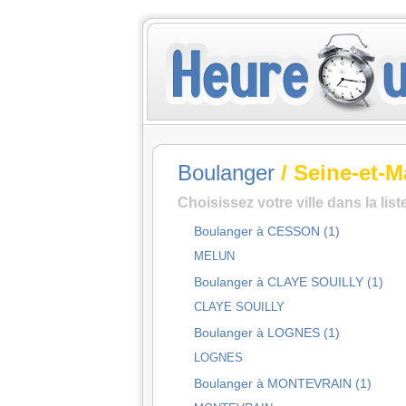
Boulanger
/ Seine-et-M
Choisissez votre ville dans la lis
Boulanger à CESSON (1)
MELUN
Boulanger à CLAYE SOUILLY (1)
CLAYE SOUILLY
Boulanger à LOGNES (1)
LOGNES
Boulanger à MONTEVRAIN (1)