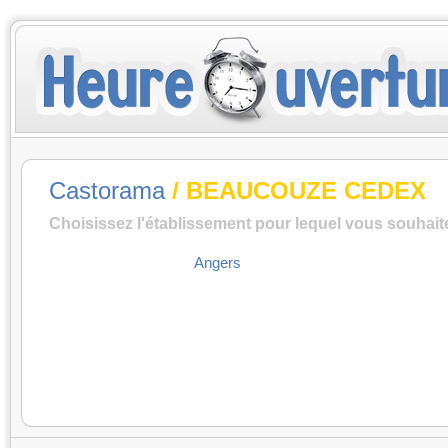
Castorama
/ BEAUCOUZE CEDEX
Choisissez l'établissement pour lequel vous souhait
Angers