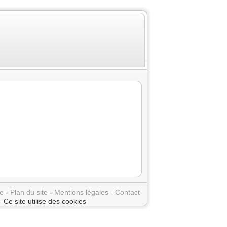
e
-
Plan du site
-
Mentions légales
-
Contact
- Ce site utilise des cookies