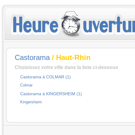
Castorama
/ Haut-Rhin
Choisissez votre ville dans la liste ci-dessous
Castorama à COLMAR (1)
Colmar
Castorama à KINGERSHEIM (1)
Kingersheim