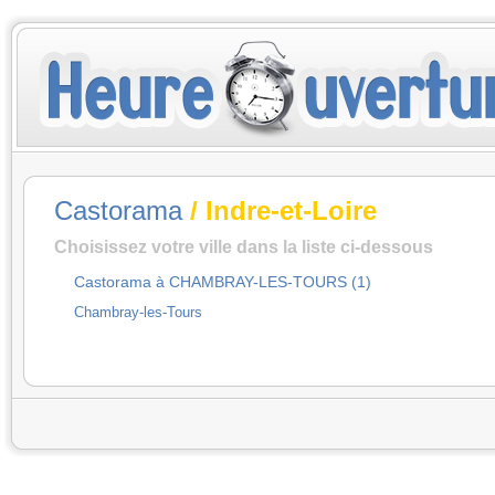
Castorama
/ Indre-et-Loire
Choisissez votre ville dans la liste ci-dessous
Castorama à CHAMBRAY-LES-TOURS (1)
Chambray-les-Tours