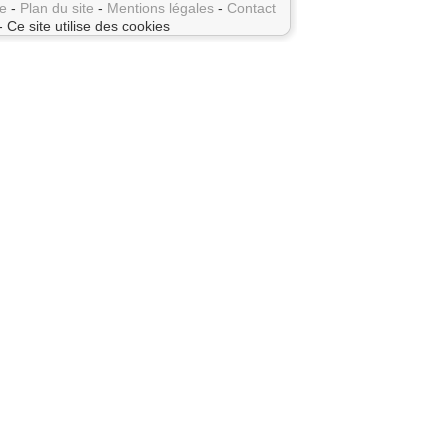
e
-
Plan du site
-
Mentions légales
-
Contact
- Ce site utilise des cookies