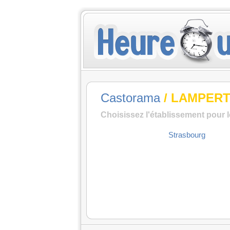
Castorama
/ LAMPER
Choisissez l'établissement pour 
Strasbourg