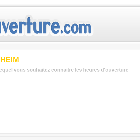
THEIM
lequel vous souhaitez connaitre les heures d'ouverture