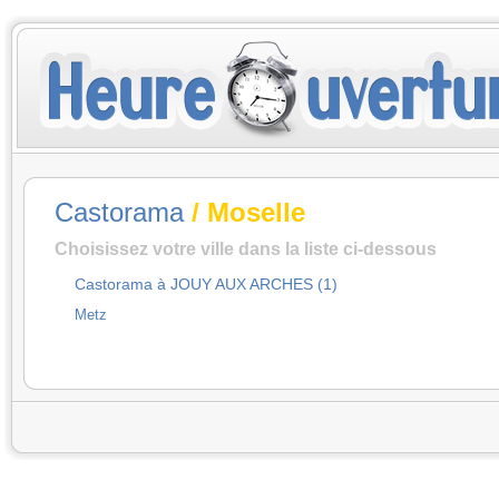
Castorama
/ Moselle
Choisissez votre ville dans la liste ci-dessous
Castorama à JOUY AUX ARCHES (1)
Metz