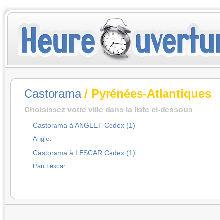
Castorama
/ Pyrénées-Atlantiques
Choisissez votre ville dans la liste ci-dessous
Castorama à ANGLET Cedex (1)
Anglet
Castorama à LESCAR Cedex (1)
Pau Lescar