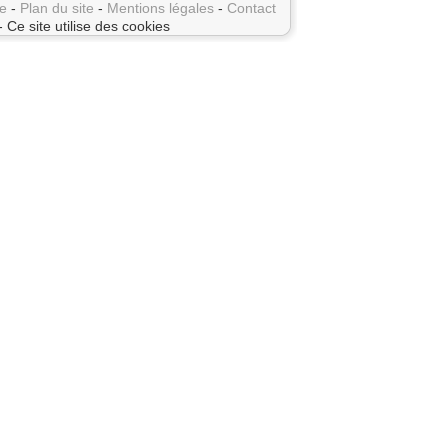
e
-
Plan du site
-
Mentions légales
-
Contact
- Ce site utilise des cookies