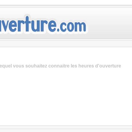
lequel vous souhaitez connaitre les heures d'ouverture