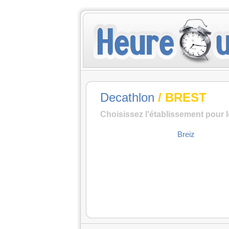
Decathlon
/ BREST
Choisissez l'établissement pour 
Breiz