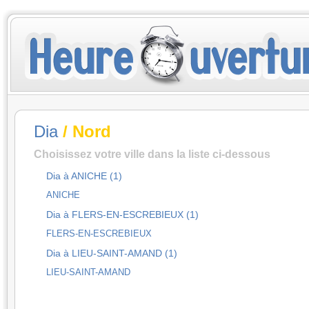
Dia
/ Nord
Choisissez votre ville dans la liste ci-dessous
Dia à ANICHE (1)
ANICHE
Dia à FLERS-EN-ESCREBIEUX (1)
FLERS-EN-ESCREBIEUX
Dia à LIEU-SAINT-AMAND (1)
LIEU-SAINT-AMAND