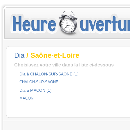
Dia
/ Saône-et-Loire
Choisissez votre ville dans la liste ci-dessous
Dia à CHALON-SUR-SAONE (1)
CHALON-SUR-SAONE
Dia à MACON (1)
MACON