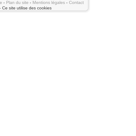
e
-
Plan du site
-
Mentions légales
-
Contact
- Ce site utilise des cookies