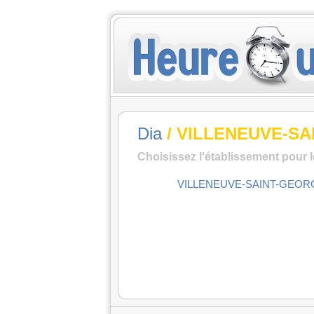
Dia
/ VILLENEUVE-S
Choisissez l'établissement pour 
VILLENEUVE-SAINT-GEOR