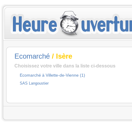
Ecomarché
/ Isère
Choisissez votre ville dans la liste ci-dessous
Ecomarché à Villette-de-Vienne (1)
SAS Langoustier