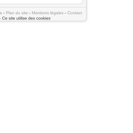
e
-
Plan du site
-
Mentions légales
-
Contact
- Ce site utilise des cookies