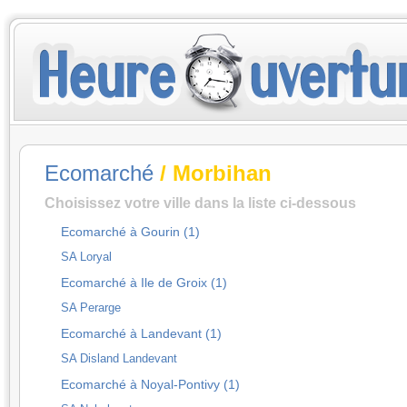
Ecomarché
/ Morbihan
Choisissez votre ville dans la liste ci-dessous
Ecomarché à Gourin (1)
SA Loryal
Ecomarché à Ile de Groix (1)
SA Perarge
Ecomarché à Landevant (1)
SA Disland Landevant
Ecomarché à Noyal-Pontivy (1)