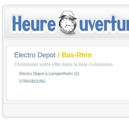
Electro Depot
/ Bas-Rhin
Choisissez votre ville dans la liste ci-dessous
Electro Depot à Lampertheim (1)
STRASBOURG