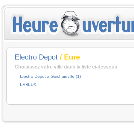
Electro Depot
/ Eure
Choisissez votre ville dans la liste ci-dessous
Electro Depot à Guichainville (1)
EVREUX