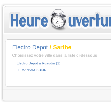
Electro Depot
/ Sarthe
Choisissez votre ville dans la liste ci-dessous
Electro Depot à Ruaudin (1)
LE MANS/RUAUDIN