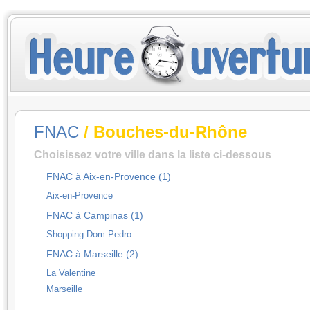
FNAC
/ Bouches-du-Rhône
Choisissez votre ville dans la liste ci-dessous
FNAC à Aix-en-Provence (1)
Aix-en-Provence
FNAC à Campinas (1)
Shopping Dom Pedro
FNAC à Marseille (2)
La Valentine
Marseille