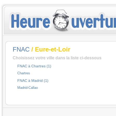
FNAC
/ Eure-et-Loir
Choisissez votre ville dans la liste ci-dessous
FNAC à Chartres (1)
Chartres
FNAC à Madrid (1)
Madrid-Callao