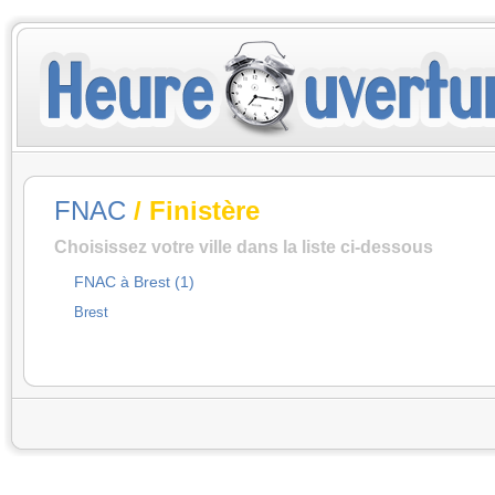
FNAC
/ Finistère
Choisissez votre ville dans la liste ci-dessous
FNAC à Brest (1)
Brest