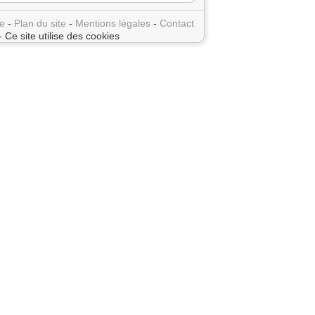
e
-
Plan du site
-
Mentions légales
-
Contact
- Ce site utilise des cookies