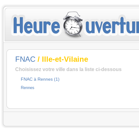
FNAC
/ Ille-et-Vilaine
Choisissez votre ville dans la liste ci-dessous
FNAC à Rennes (1)
Rennes