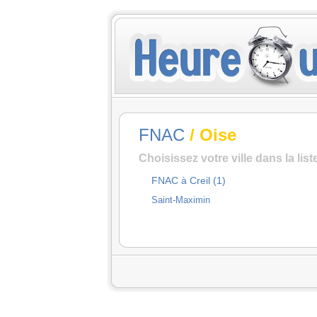
FNAC
/ Oise
Choisissez votre ville dans la lis
FNAC à Creil (1)
Saint-Maximin