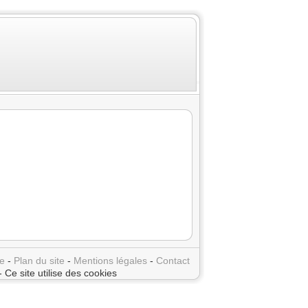
e
-
Plan du site
-
Mentions légales
-
Contact
- Ce site utilise des cookies