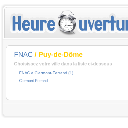
FNAC
/ Puy-de-Dôme
Choisissez votre ville dans la liste ci-dessous
FNAC à Clermont-Ferrand (1)
Clermont-Ferrand