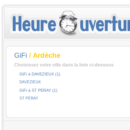
GiFi
/ Ardèche
Choisissez votre ville dans la liste ci-dessous
GiFi à DAVEZIEUX (1)
DAVEZIEUX
GiFi à ST PERAY (1)
ST PERAY