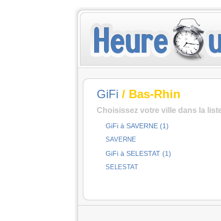
GiFi
/ Bas-Rhin
Choisissez votre ville dans la lis
GiFi à SAVERNE (1)
SAVERNE
GiFi à SELESTAT (1)
SELESTAT