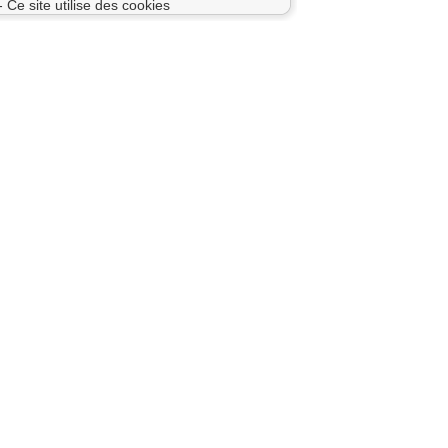
- Ce site utilise des cookies