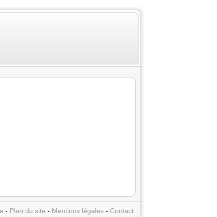
e
-
Plan du site
-
Mentions légales
-
Contact