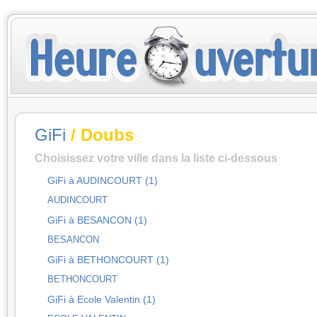
GiFi
/ Doubs
Choisissez votre ville dans la liste ci-dessous
GiFi à AUDINCOURT (1)
AUDINCOURT
GiFi à BESANCON (1)
BESANCON
GiFi à BETHONCOURT (1)
BETHONCOURT
GiFi à Ecole Valentin (1)