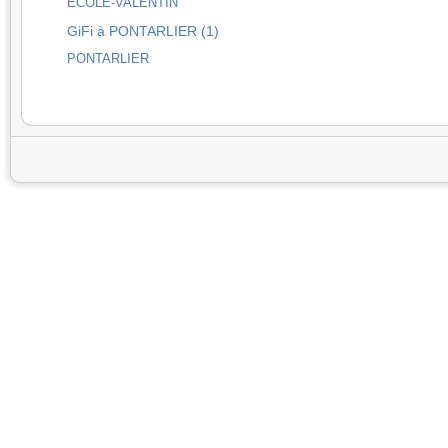
ECOLE-VALENTIN
GiFi à PONTARLIER (1)
PONTARLIER