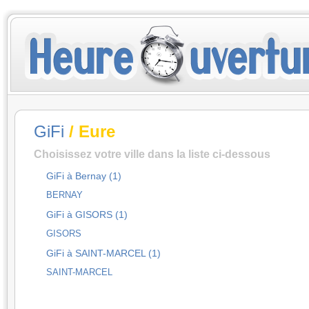
GiFi
/ Eure
Choisissez votre ville dans la liste ci-dessous
GiFi à Bernay (1)
BERNAY
GiFi à GISORS (1)
GISORS
GiFi à SAINT-MARCEL (1)
SAINT-MARCEL