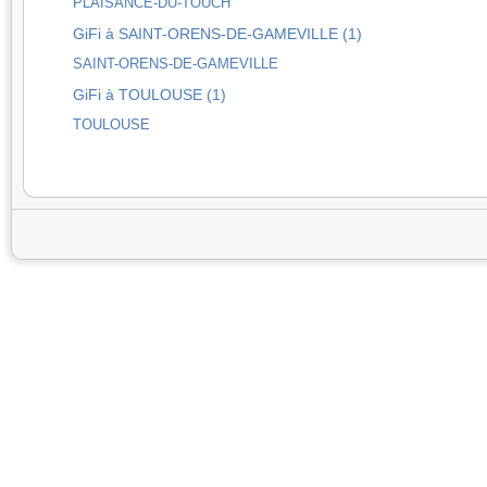
PLAISANCE-DU-TOUCH
GiFi à SAINT-ORENS-DE-GAMEVILLE (1)
SAINT-ORENS-DE-GAMEVILLE
GiFi à TOULOUSE (1)
TOULOUSE