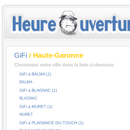
GiFi
/ Haute-Garonne
Choisissez votre ville dans la liste ci-dessous
GiFi à BALMA (1)
BALMA
GiFi à BLAGNAC (1)
BLAGNAC
GiFi à MURET (1)
MURET
GiFi à PLAISANCE-DU-TOUCH (1)