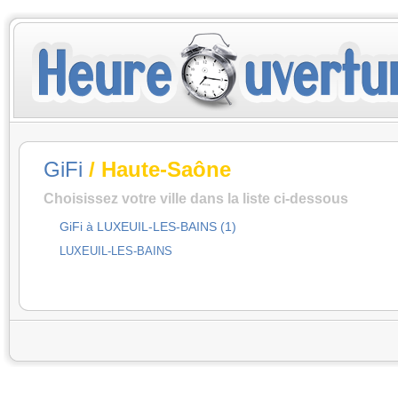
GiFi
/ Haute-Saône
Choisissez votre ville dans la liste ci-dessous
GiFi à LUXEUIL-LES-BAINS (1)
LUXEUIL-LES-BAINS