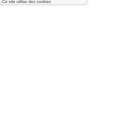
- Ce site utilise des cookies