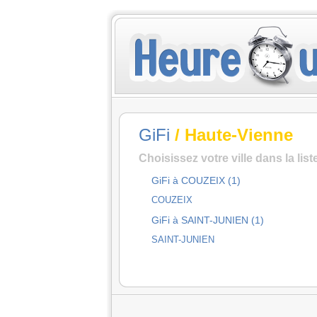
GiFi
/ Haute-Vienne
Choisissez votre ville dans la lis
GiFi à COUZEIX (1)
COUZEIX
GiFi à SAINT-JUNIEN (1)
SAINT-JUNIEN