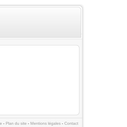
e
-
Plan du site
-
Mentions légales
-
Contact