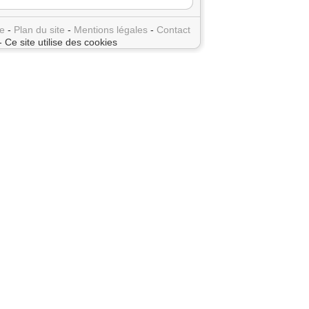
e
-
Plan du site
-
Mentions légales
-
Contact
- Ce site utilise des cookies