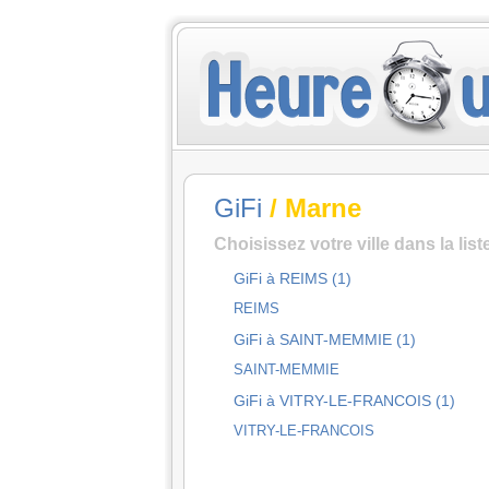
GiFi
/ Marne
Choisissez votre ville dans la lis
GiFi à REIMS (1)
REIMS
GiFi à SAINT-MEMMIE (1)
SAINT-MEMMIE
GiFi à VITRY-LE-FRANCOIS (1)
VITRY-LE-FRANCOIS