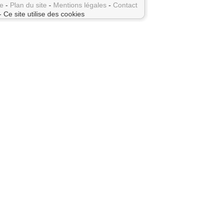
e
-
Plan du site
-
Mentions légales
-
Contact
- Ce site utilise des cookies