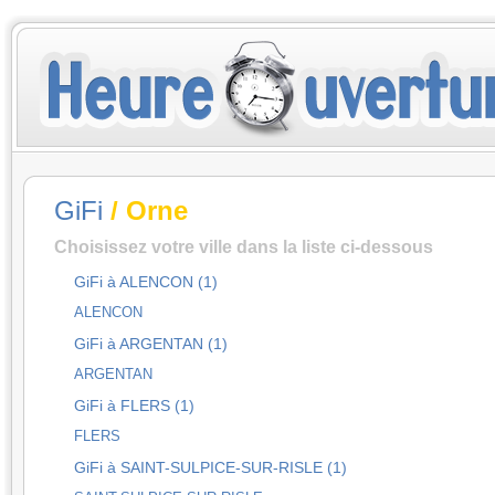
GiFi
/ Orne
Choisissez votre ville dans la liste ci-dessous
GiFi à ALENCON (1)
ALENCON
GiFi à ARGENTAN (1)
ARGENTAN
GiFi à FLERS (1)
FLERS
GiFi à SAINT-SULPICE-SUR-RISLE (1)