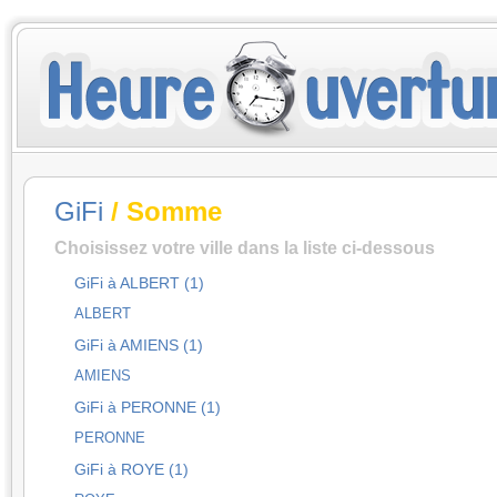
GiFi
/ Somme
Choisissez votre ville dans la liste ci-dessous
GiFi à ALBERT (1)
ALBERT
GiFi à AMIENS (1)
AMIENS
GiFi à PERONNE (1)
PERONNE
GiFi à ROYE (1)