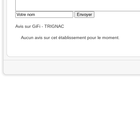
Avis sur GiFi - TRIGNAC
Aucun avis sur cet établissement pour le moment.