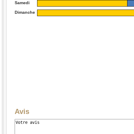
Samedi
Dimanche
Avis