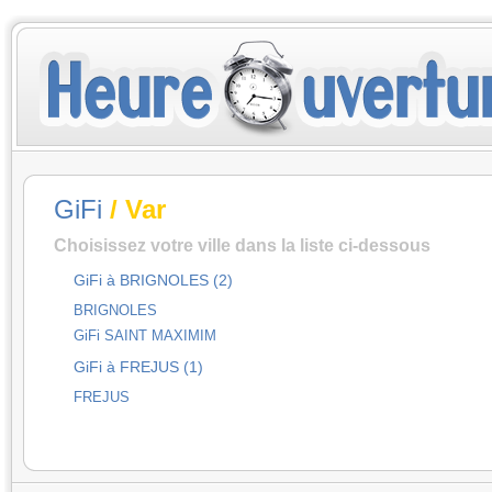
GiFi
/ Var
Choisissez votre ville dans la liste ci-dessous
GiFi à BRIGNOLES (2)
BRIGNOLES
GiFi SAINT MAXIMIM
GiFi à FREJUS (1)
FREJUS