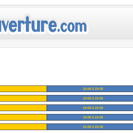
10:00 à 19:30
10:00 à 19:30
10:00 à 19:30
10:00 à 19:30
10:00 à 19:30