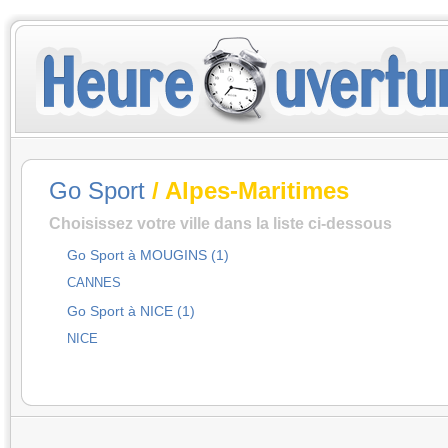
Go Sport
/ Alpes-Maritimes
Choisissez votre ville dans la liste ci-dessous
Go Sport à MOUGINS (1)
CANNES
Go Sport à NICE (1)
NICE