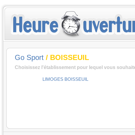
Go Sport
/ BOISSEUIL
Choisissez l'établissement pour lequel vous souhait
LIMOGES BOISSEUIL