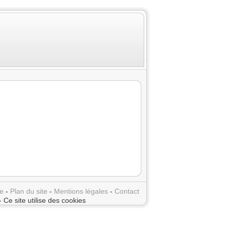
e
-
Plan du site
-
Mentions légales
-
Contact
- Ce site utilise des cookies