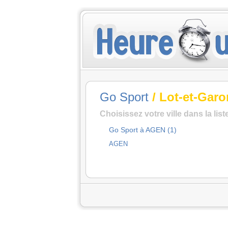
Go Sport
/ Lot-et-Gar
Choisissez votre ville dans la lis
Go Sport à AGEN (1)
AGEN