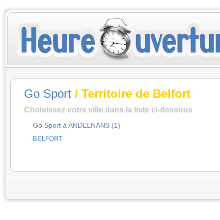
Go Sport
/ Territoire de Belfort
Choisissez votre ville dans la liste ci-dessous
Go Sport à ANDELNANS (1)
BELFORT