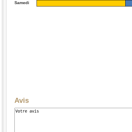
Samedi
Avis