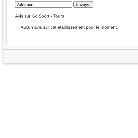
Avis sur Go Sport - Tours
Aucun avis sur cet établissement pour le moment.