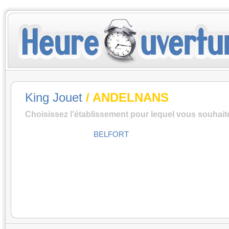
King Jouet
/ ANDELNANS
Choisissez l'établissement pour lequel vous souhait
BELFORT